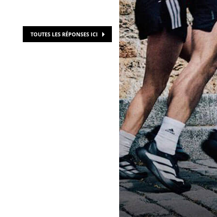
TOUTES LES RÉPONSES ICI