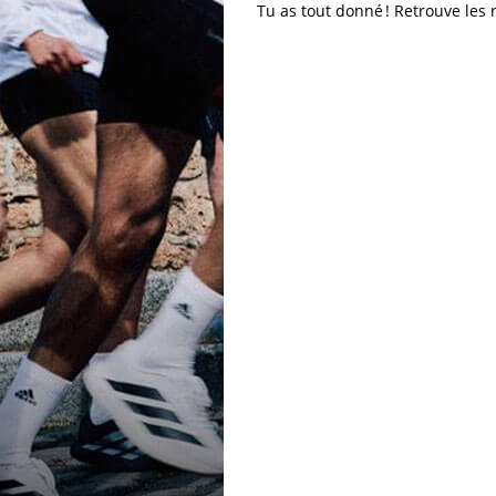
Tu as tout donné ! Retrouve les 