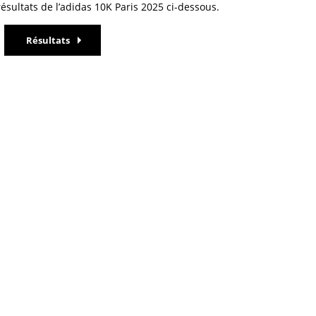
résultats de l’adidas 10K Paris 2025 ci-dessous.
Résultats