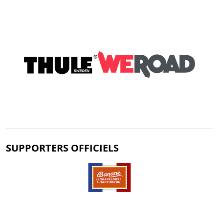
SUPPORTERS OFFICIELS