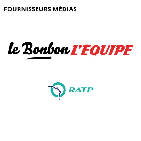
FOURNISSEURS MÉDIAS