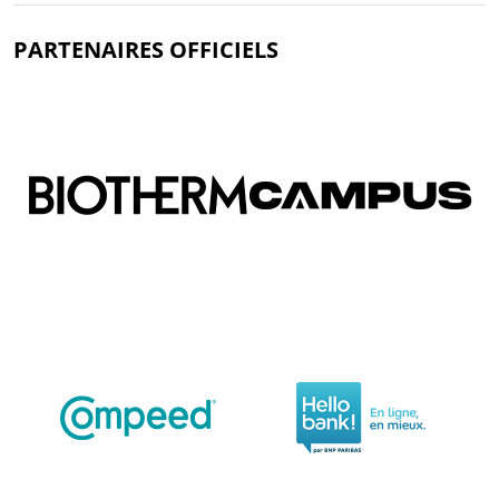
PARTENAIRES OFFICIELS