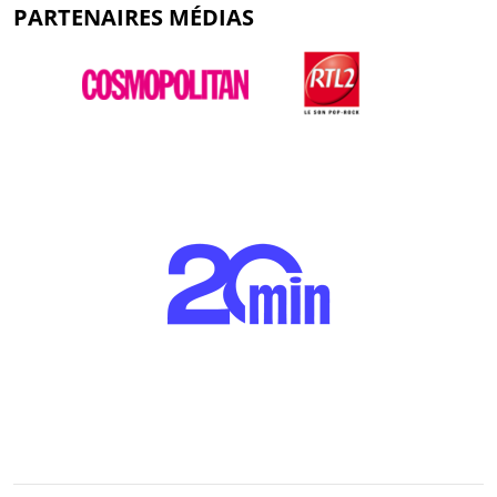
PARTENAIRES MÉDIAS