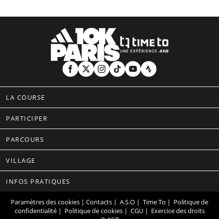
LA COURSE
PARTICIPER
PARCOURS
VILLAGE
INFOS PRATIQUES
Paramètres des cookies
| Contacts
|
A.S.O
|
Time To
|
Politique de
confidentialité
|
Politique de cookies
|
CGU
|
Exercice des droits