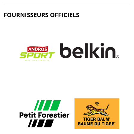
FOURNISSEURS OFFICIELS