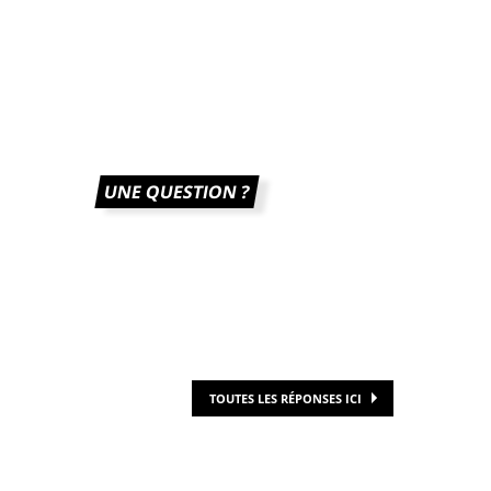
UNE QUESTION ?
TOUTES LES RÉPONSES ICI