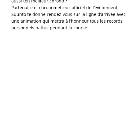
aussi ton meilleur chrono ?
Partenaire et chronométreur officiel de l’événement,
Suunto te donne rendez-vous sur la ligne d’arrivée avec
une animation qui mettra à l’honneur tous les records
personnels battus pendant la course.