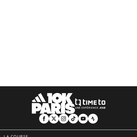
LA COURSE