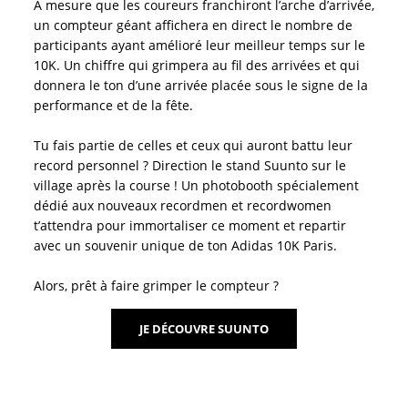
À mesure que les coureurs franchiront l’arche d’arrivée,
un compteur géant affichera en direct le nombre de
participants ayant amélioré leur meilleur temps sur le
10K. Un chiffre qui grimpera au fil des arrivées et qui
donnera le ton d’une arrivée placée sous le signe de la
performance et de la fête.
Tu fais partie de celles et ceux qui auront battu leur
record personnel ? Direction le stand Suunto sur le
village après la course ! Un photobooth spécialement
dédié aux nouveaux recordmen et recordwomen
t’attendra pour immortaliser ce moment et repartir
avec un souvenir unique de ton Adidas 10K Paris.
Alors, prêt à faire grimper le compteur ?
JE DÉCOUVRE SUUNTO